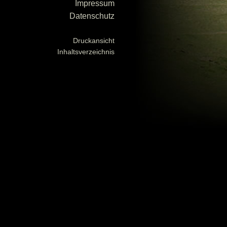
Impressum
Datenschutz
Druckansicht
Inhaltsverzeichnis