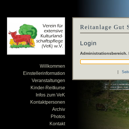
Reitanlage Gut 
Login
Administrationsbereich.
Willkommen
|
Seit
Einstellerinformation
Veranstaltungen
Kinder-Reitkurse
Infos zum VeK
Kontaktpersonen
Archiv
Photos
Kontakt