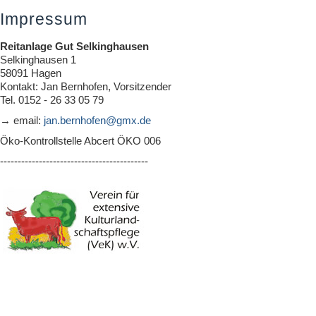
Impressum
Reitanlage Gut Selkinghausen
Selkinghausen 1
58091 Hagen
Kontakt: Jan Bernhofen, Vorsitzender
Tel. 0152 - 26 33 05 79
→
email:
jan.bernhofen@gmx.de
Öko-Kontrollstelle Abcert ÖKO 006
------------------------------------------